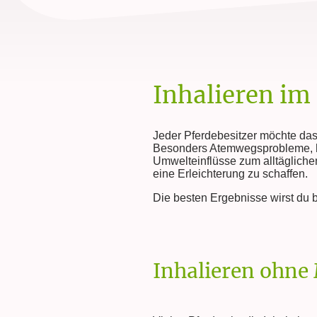
Inhalieren im
Jeder Pferdebesitzer möchte das b
Besonders Atemwegsprobleme, ha
Umwelteinflüsse zum alltägliche
eine Erleichterung zu schaffen.
Die besten Ergebnisse wirst du b
Inhalieren ohne