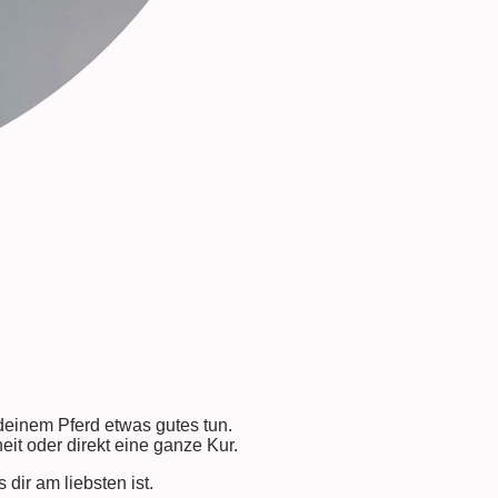
einem Pferd etwas gutes tun.
t oder direkt eine ganze Kur.
dir am liebsten ist.