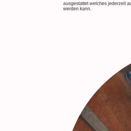
ausgestattet welches jederzeit 
werden kann.