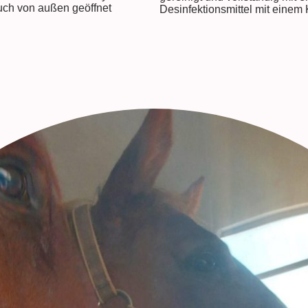
auch von außen geöffnet
Desinfektionsmittel mit einem K