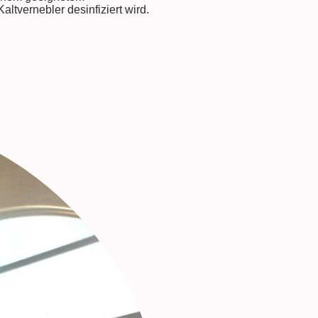
altvernebler desinfiziert wird.