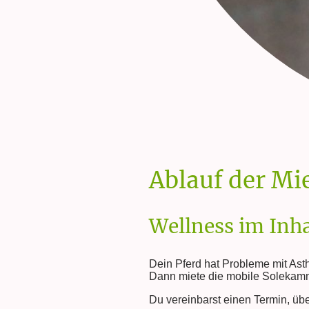
Ablauf der Mi
Wellness im Inh
Dein Pferd hat Probleme mit Ast
Dann miete die mobile Solekamme
Du vereinbarst einen Termin, übe