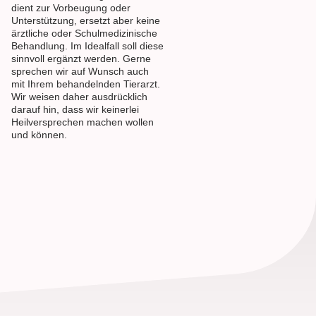
dient zur Vorbeugung oder
Unterstützung, ersetzt aber keine
ärztliche oder Schulmedizinische
Behandlung. Im Idealfall soll diese
sinnvoll ergänzt werden. Gerne
sprechen wir auf Wunsch auch
mit Ihrem behandelnden Tierarzt.
Wir weisen daher ausdrücklich
darauf hin, dass wir keinerlei
Heilversprechen machen wollen
und können.