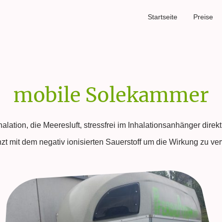
Startseite
Preise
mobile Solekammer
lation, die Meeresluft, stressfrei im Inhalationsanhänger direkt 
nzt mit dem negativ ionisierten Sauerstoff um die Wirkung zu ve